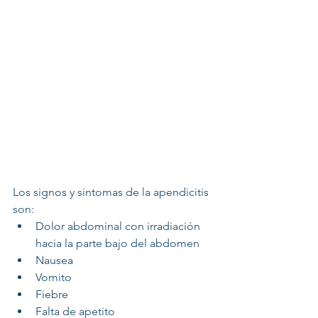
Los signos y sintomas de la apendicitis 
son:
Dolor abdominal con irradiación 
hacia la parte bajo del abdomen
Nausea
Vomito
Fiebre
Falta de apetito