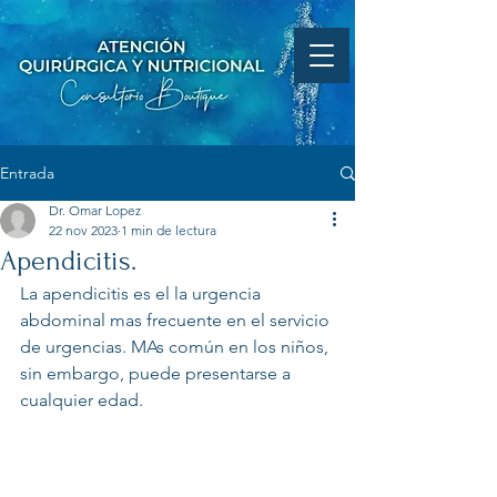
Entrada
Dr. Omar Lopez
22 nov 2023
1 min de lectura
Apendicitis.
La apendicitis es el la urgencia 
abdominal mas frecuente en el servicio 
de urgencias. MAs común en los niños, 
sin embargo, puede presentarse a 
cualquier edad.