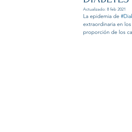
Actualizado:
8 feb 2021
La epidemia de 
#Dia
extraordinaria en lo
proporción de los ca