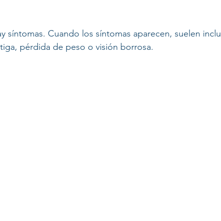
y síntomas. Cuando los síntomas aparecen, suelen inclui
atiga, pérdida de peso o visión borrosa.