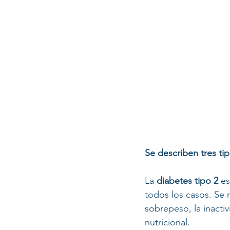
Se describen tres tip
La 
diabetes tipo 2
 e
todos los casos. Se 
sobrepeso, la inactiv
nutricional.