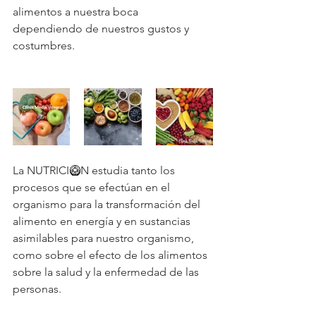
alimentos a nuestra boca 
dependiendo de nuestros gustos y 
costumbres.
La NUTRICI🥝N estudia tanto los 
procesos que se efectúan en el 
organismo para la transformación del 
alimento en energía y en sustancias 
asimilables para nuestro organismo, 
como sobre el efecto de los alimentos 
sobre la salud y la enfermedad de las 
personas.