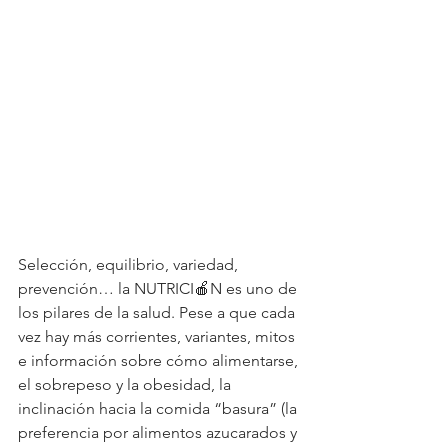
Selección, equilibrio, variedad, 
prevención… la NUTRICI🍎N es uno de 
los pilares de la salud. Pese a que cada 
vez hay más corrientes, variantes, mitos 
e información sobre cómo alimentarse, 
el sobrepeso y la obesidad, la 
inclinación hacia la comida “basura” (la 
preferencia por alimentos azucarados y 