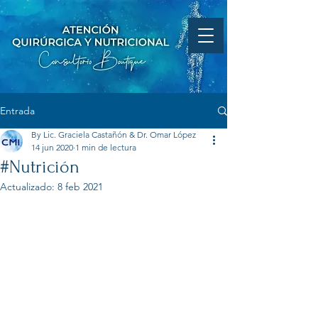
Entrada
By Lic. Graciela Castañón & Dr. Omar López
14 jun 2020
1 min de lectura
#Nutrición
Actualizado:
8 feb 2021