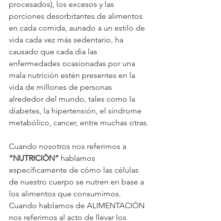
procesados), los excesos y las 
porciones desorbitantes de alimentos 
en cada comida, aunado a un estilo de 
vida cada vez más sedentario, ha 
causado que cada día las 
enfermedades ocasionadas por una 
mala nutrición estén presentes en la 
vida de millones de personas 
alrededor del mundo, tales como la 
diabetes, la hipertensión, el síndrome 
metabólico, cancer, entre muchas otras.
Cuando nosotros nos referimos a 
“NUTRICIÓN”
 hablamos 
específicamente de cómo las células 
de nuestro cuerpo se nutren en base a 
los alimentos que consumimos. 
Cuando hablamos de ALIMENTACIÓN 
nos referimos al acto de llevar los 