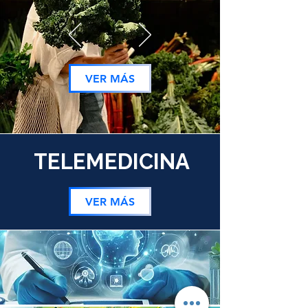
VER MÁS
TELEMEDICINA
VER MÁS