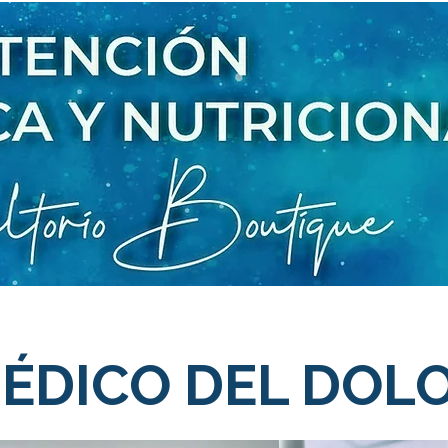
ÉDICO DEL DOL