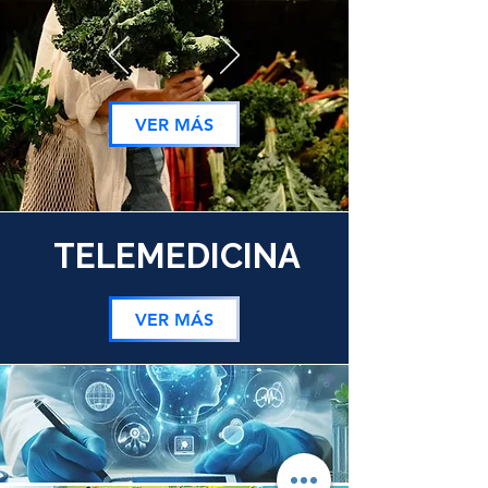
VER MÁS
TELEMEDICINA
VER MÁS