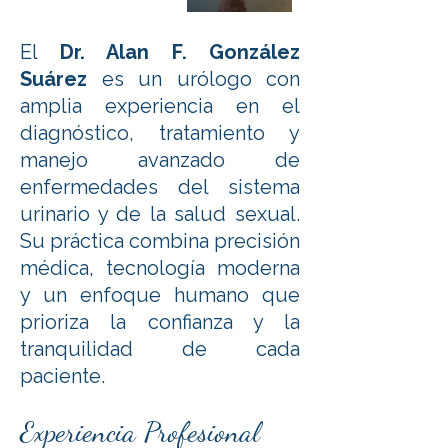
El
Dr. Alan F. González
Suárez
es un urólogo con
amplia experiencia en el
diagnóstico, tratamiento y
manejo avanzado de
enfermedades del sistema
urinario y de la salud sexual.
Su práctica combina precisión
médica, tecnología moderna
y un enfoque humano que
prioriza la confianza y la
tranquilidad de cada
paciente.
Experiencia Profesional