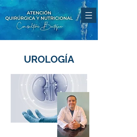
UROLOGÍA